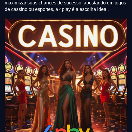
maximizar suas chances de sucesso, apostando em jogos
de cassino ou esportes, a 4play é a escolha ideal.