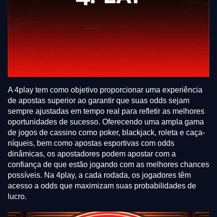
A 4play tem como objetivo proporcionar uma experiência
de apostas superior ao garantir que suas odds sejam
sempre ajustadas em tempo real para refletir as melhores
oportunidades de sucesso. Oferecendo uma ampla gama
de jogos de cassino como poker, blackjack, roleta e caça-
níqueis, bem como apostas esportivas com odds
dinâmicas, os apostadores podem apostar com a
confiança de que estão jogando com as melhores chances
possíveis. Na 4play, a cada rodada, os jogadores têm
acesso a odds que maximizam suas probabilidades de
lucro.