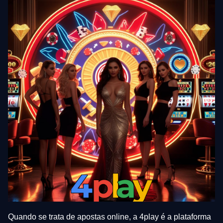
Quando se trata de apostas online, a 4play é a plataforma