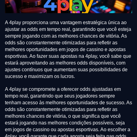
A 4play proporciona uma vantagem estratégica única ao
ajustar as odds em tempo real, garantindo que você esteja
sempre jogando com as melhores chances de vitória. As
odds são constantemente otimizadas para refletir as
melhores oportunidades em jogos de cassino e apostas
esportivas. Ao fazer suas apostas na 4play, você sabe que
estará aproveitando as melhores odds disponíveis, com
ajustes contínuos que aumentam suas possibilidades de
sucesso e maximizam os lucros.
A 4play se compromete a oferecer odds ajustadas em
tempo real, garantindo que seus jogadores sempre
tenham acesso às melhores oportunidades de sucesso. As
odds são constantemente otimizadas para refletir as
melhores chances de vitória, o que significa que você
estará jogando nas melhores condições possíveis, seja
em jogos de cassino ou apostas esportivas. Ao escolher a
4play, você garante que cada aposta seja feita nas odds