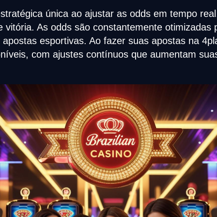
tratégica única ao ajustar as odds em tempo real
vitória. As odds são constantemente otimizadas pa
 apostas esportivas. Ao fazer suas apostas na 4pl
níveis, com ajustes contínuos que aumentam suas