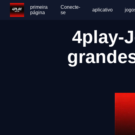
primeira
Conecte-
aplicativo
jogo
página
se
4play-J
grandes