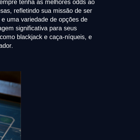
sempre tenha as melhores odds ao
sas, refletindo sua missão de ser
e e uma variedade de opções de
gem significativa para seus
como blackjack e caça-níqueis, e
ador.