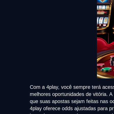
Com a 4play, você sempre terá acess
melhores oportunidades de vitória. 
que suas apostas sejam feitas nas o
4play oferece odds ajustadas para p