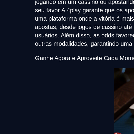
jogando em um cassino ou apostando
seu favor.A 4play garante que os apo
uma plataforma onde a vitória é mai
apostas, desde jogos de cassino até 
usuários. Além disso, as odds favor
outras modalidades, garantindo uma 
Ganhe Agora e Aproveite Cada Mome